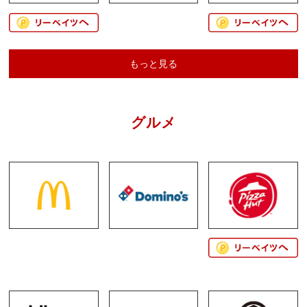
もっと見る
グルメ