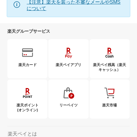
【注意】楽天を装った不審なメールやSMS
について
楽天グループサービス
楽天カード
楽天ペイアプリ
楽天ペイ残高（楽天
キャッシュ）
楽天ポイント
リーベイツ
楽天市場
(オンライン)
楽天ペイとは