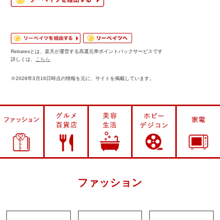
Rebatesとは、楽天が運営する高還元率ポイントバックサービスです
詳しくは、
こちら
※2026年3月16日時点の情報を元に、サイトを掲載しています。
ファッション