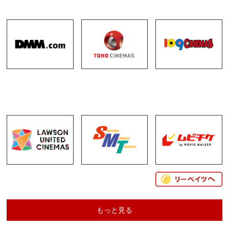
もっと見る