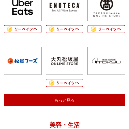
もっと見る
美容・生活