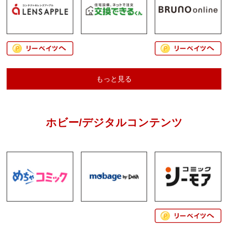
もっと見る
ホビー/デジタルコンテンツ