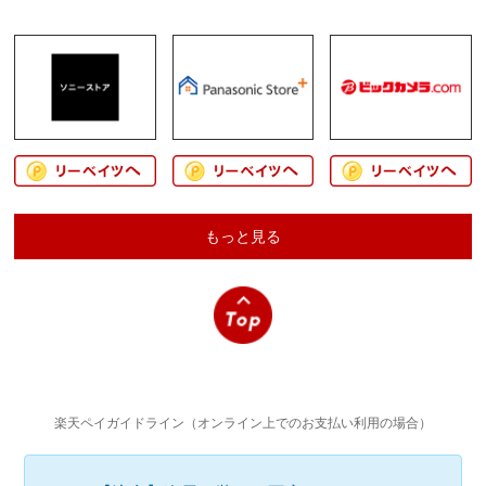
もっと見る
楽天ペイガイドライン（オンライン上でのお支払い利用の場合）