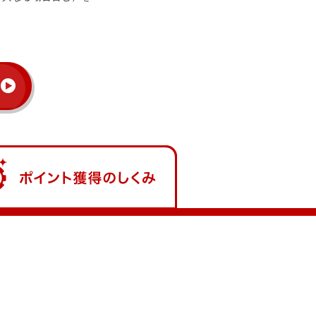
の日
ポイント獲得のしくみ