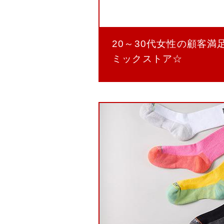
20～30代女性の顧客満
ミックストア☆