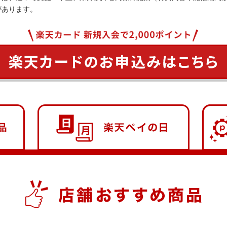
があります。
店舗おすすめ商品
楽天ペイ