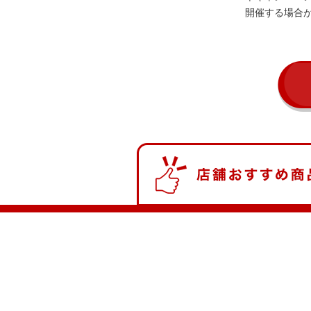
開催する場合