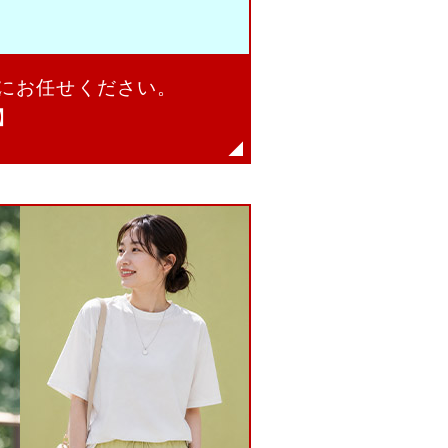
にお任せください。
】