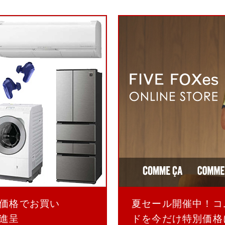
価格でお買い
夏セール開催中！コ
進呈
ドを今だけ特別価格