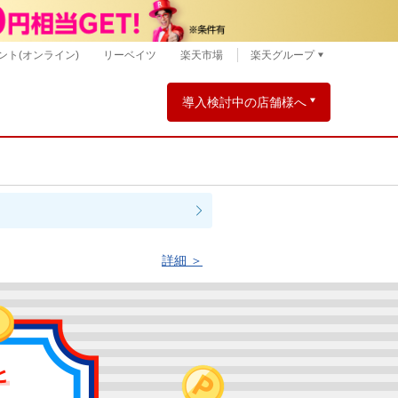
ント(オンライン)
リーベイツ
楽天市場
楽天グループ
導入検討中の店舗様へ
詳細 ＞