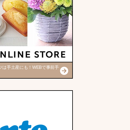
ツは手土産にも！WEBで事前手