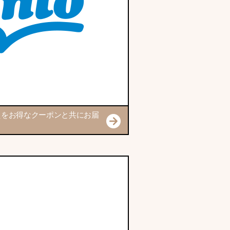
えをお得なクーポンと共にお届