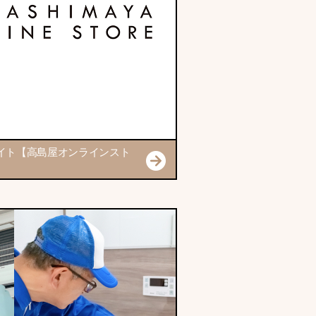
イト【高島屋オンラインスト