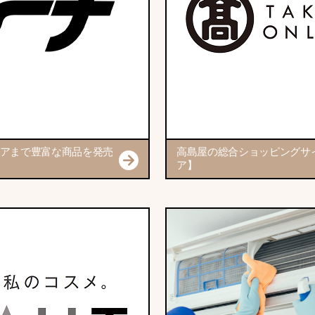
アまで豊富な商品を発売
高島屋の総合ショッピングサ
ア】