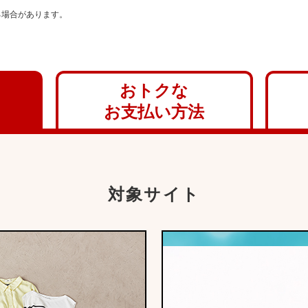
る場合があります。
おトクな
お支払い方法
対象サイト