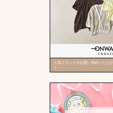
人気ブランドがお買い求めいただけ
ト