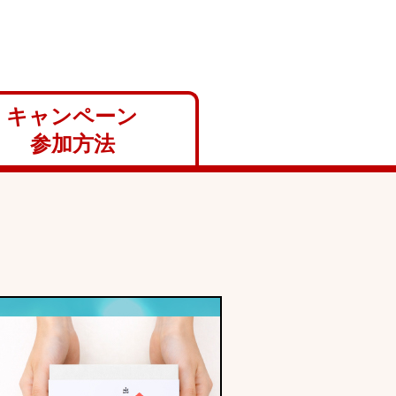
キャンペーン
参加方法