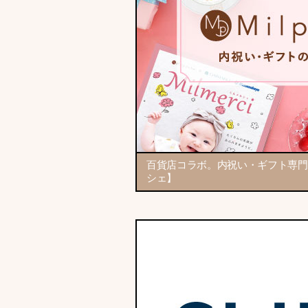
百貨店コラボ。内祝い・ギフト専門
シェ】