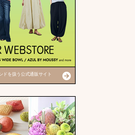
ブランドを扱う公式通販サイト